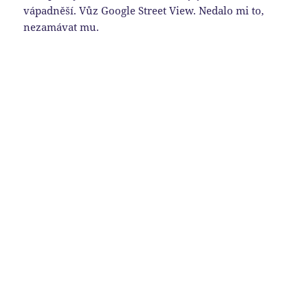
vápadněší. Vůz Google Street View. Nedalo mi to,
nezamávat mu.