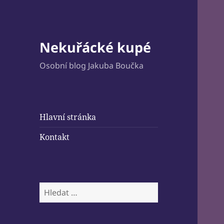
Nekuřácké kupé
Osobní blog Jakuba Boučka
Hlavní stránka
Kontakt
Vyhledávání