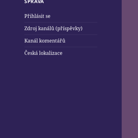
SPRÁVA
Přihlásit se
Zdroj kanálů (příspěvky)
Kanál komentářů
Česká lokalizace