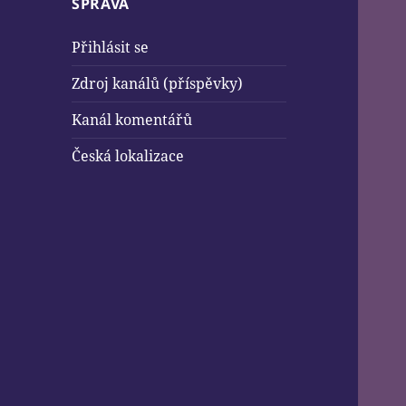
SPRÁVA
Přihlásit se
Zdroj kanálů (příspěvky)
Kanál komentářů
Česká lokalizace