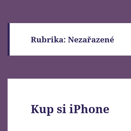
Rubrika:
Nezařazené
Kup si iPhone