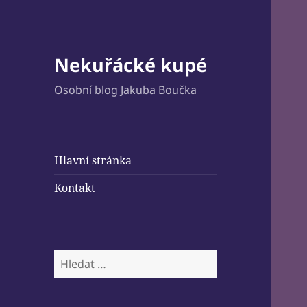
Nekuřácké kupé
Osobní blog Jakuba Boučka
Hlavní stránka
Kontakt
Vyhledávání