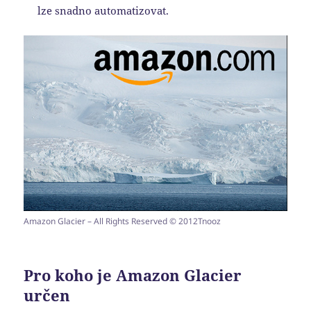
lze snadno automatizovat.
Amazon Glacier – All Rights Reserved © 2012Tnooz
Pro koho je Amazon Glacier
určen