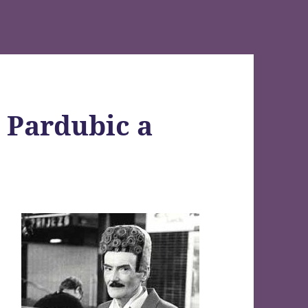
a Pardubic a