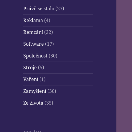
Právě se stalo
(27)
Reklama
(4)
Remcání
(22)
Software
(17)
Společnost
(30)
Stroje
(5)
Vaření
(1)
Zamyšlení
(36)
Ze života
(35)