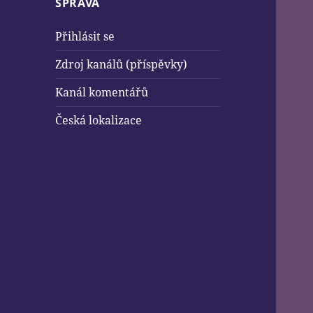
SPRÁVA
Přihlásit se
Zdroj kanálů (příspěvky)
Kanál komentářů
Česká lokalizace