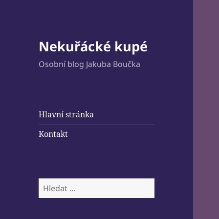
Nekuřácké kupé
Osobní blog Jakuba Boučka
Hlavní stránka
Kontakt
Vyhledávání