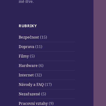
mě štve.
RUBRIKY
Bezpečnost
(15)
Doprava
(11)
Filmy
(5)
Hardware
(6)
Internet
(32)
Návody a FAQ
(17)
Nezařazené
(5)
Pracovní vztahy
(9)