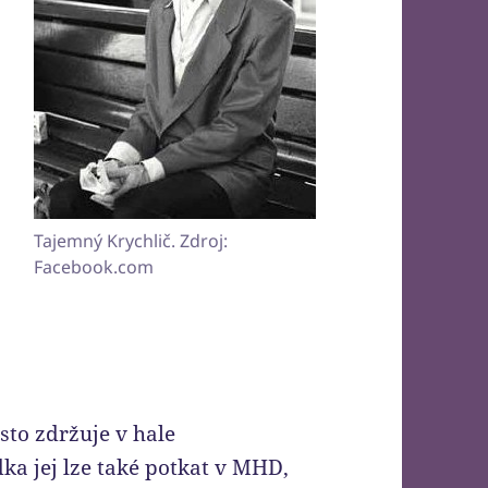
Tajemný Krychlič. Zdroj:
Facebook.com
sto zdržuje v hale
ka jej lze také potkat v MHD,